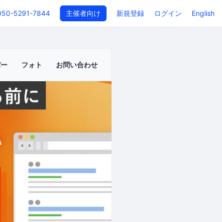
050-5291-7844
主催者向け
新規登録
ログイン
English
バー
フォト
お問い合わせ