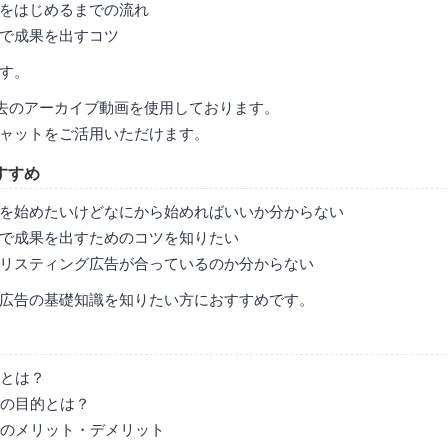
をはじめるまでの流れ
で成果を出すコツ
す。
去のアーカイブ動画を使用しております。
ャットをご活用いただけます。
すすめ
を始めたいけどなにから始めればいいか分からない
で成果を出すためのコツを知りたい
リスティング広告が合っているのか分からない
広告の基礎知識を知りたい方におすすめです。
とは？
の目的とは？
のメリット・デメリット