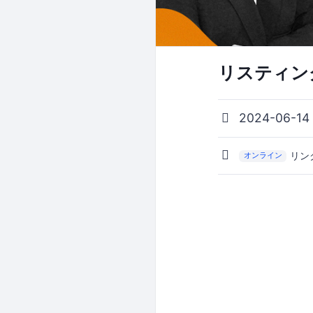
リスティン
2024-06-14
リン
オンライン