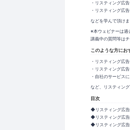
・リスティング広告
・リスティング広告
などを学んで頂けま
※本ウェビナーは過
講義中の質問等はチ
このような方にお
・リスティング広告
・リスティング広告
・自社のサービスに
など、リスティング
目次
◆リスティング広告
◆リスティング広告
◆リスティング広告