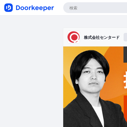
株式会社センタード