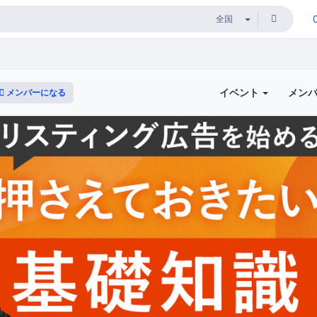
イベント
メン
メンバーになる