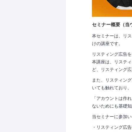
セミナー概要（当
本セミナーは、リス
けの講座です。
リスティング広告を
本講座は、リスティ
ど、リスティング広
また、リスティング
いても触れており、
「アカウントは作れ
ないためにも基礎知
当セミナーに参加い
・リスティング広告