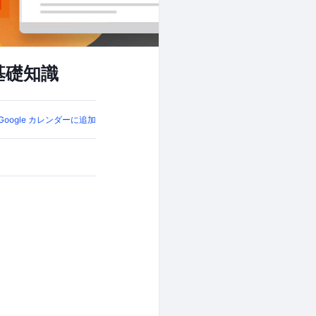
基礎知識
Google カレンダーに追加