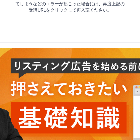
てしまうなどのエラーが起こった場合には、再度上記の
受講URLをクリックして再入室ください。