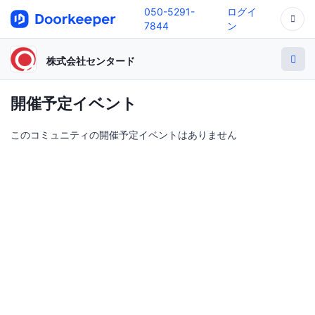
050-5291-
ログイ
7844
ン
株式会社センタード
開催予定イベント
このコミュニティの開催予定イベントはありません