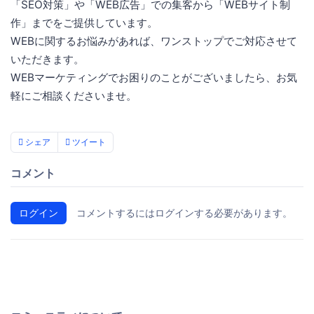
「SEO対策」や「WEB広告」での集客から「WEBサイト制
作」までをご提供しています。
WEBに関するお悩みがあれば、ワンストップでご対応させて
いただきます。
WEBマーケティングでお困りのことがございましたら、お気
軽にご相談くださいませ。
シェア
ツイート
コメント
ログイン
コメントするにはログインする必要があります。