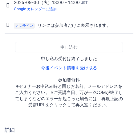
2025-09-30（火）13:00 - 14:00
JST
Google カレンダーに追加
リンクは参加者だけに表示されます。
オンライン
申し込む
申し込み受付は終了しました
今後イベント情報を受け取る
参加費無料
※セミナーお申込み時と同じお名前、メールアドレスを
ご入力ください。 ※ご受講当日、万が一ZOOMが終了し
てしまうなどのエラーが起こった場合には、再度上記の
受講URLをクリックして再入室ください。
詳細