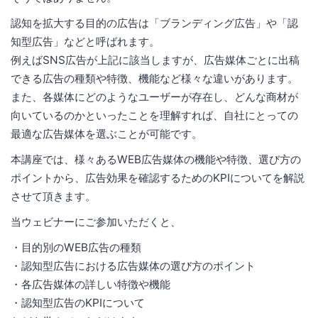
認知を拡大する目的の広告は「ブランディング広告」や「認
知型広告」などと呼ばれます。
例えばSNS広告が上記に該当しますが、広告媒体ごとに出稿
できる広告の種類や特徴、機能など様々な違いがあります。
また、各媒体にどのようなユーザーが存在し、どんな商材が
向いているのかといったことを理解すれば、自社にとっての
最適な広告媒体を選ぶことが可能です。
本講座では、様々あるWEB広告媒体の機能や特徴、選び方の
ポイントから、広告効果を確認するためのKPIについてを解説
させて頂きます。
当ウェビナーにご参加いただくと、
・目的別のWEB広告の種類
・認知型広告における広告媒体の選び方のポイント
・各広告媒体の詳しい特徴や機能
・認知型広告のKPIについて