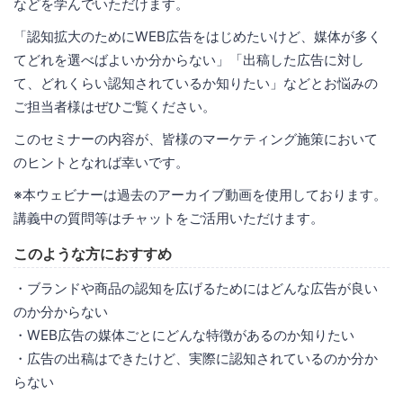
などを学んでいただけます。
「認知拡大のためにWEB広告をはじめたいけど、媒体が多く
てどれを選べばよいか分からない」「出稿した広告に対し
て、どれくらい認知されているか知りたい」などとお悩みの
ご担当者様はぜひご覧ください。
このセミナーの内容が、皆様のマーケティング施策において
のヒントとなれば幸いです。
※本ウェビナーは過去のアーカイブ動画を使用しております。
講義中の質問等はチャットをご活用いただけます。
このような方におすすめ
・ブランドや商品の認知を広げるためにはどんな広告が良い
のか分からない
・WEB広告の媒体ごとにどんな特徴があるのか知りたい
・広告の出稿はできたけど、実際に認知されているのか分か
らない