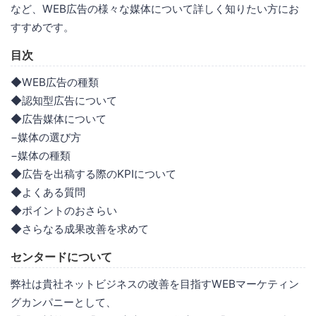
など、WEB広告の様々な媒体について詳しく知りたい方にお
すすめです。
目次
◆WEB広告の種類
◆認知型広告について
◆広告媒体について
−媒体の選び方
−媒体の種類
◆広告を出稿する際のKPIについて
◆よくある質問
◆ポイントのおさらい
◆さらなる成果改善を求めて
センタードについて
弊社は貴社ネットビジネスの改善を目指すWEBマーケティン
グカンパニーとして、