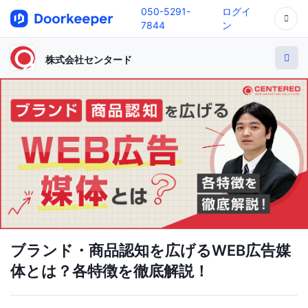
050-5291-
ログイ
7844
ン
株式会社センタード
ブランド・商品認知を広げるWEB広告媒
体とは？各特徴を徹底解説！