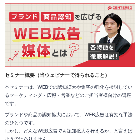
セミナー概要（当ウェビナーで得られること）
本セミナーは、WEBでの認知拡大や集客の強化を検討してい
るマーケティング・広報・営業などのご担当者様向けの講座
です。
ブランドや商品の認知拡大において、WEB広告は有効な手法
のひとつです。
しかし、どんなWEB広告でも認知拡大を行えるか、と言えば
そうではありません。